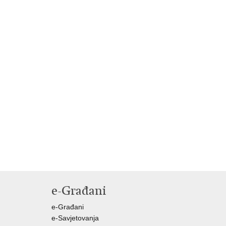
e-Građani
e-Građani
e-Savjetovanja