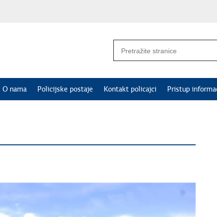
O nama
Policijske postaje
Kontakt policajci
Pristup informa