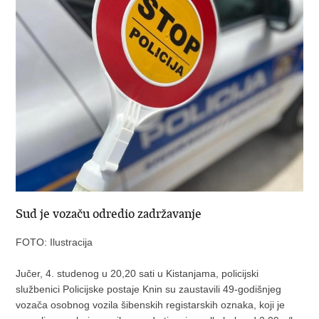
Sud je vozaču odredio zadržavanje
FOTO: Ilustracija
Jučer, 4. studenog u 20,20 sati u Kistanjama, policijski
službenici Policijske postaje Knin su zaustavili 49-godišnjeg
vozača osobnog vozila šibenskih registarskih oznaka, koji je