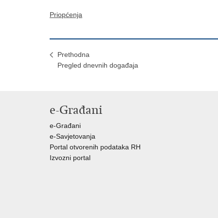
Priopćenja
Prethodna
Pregled dnevnih događaja
e-Građani
e-Građani
e-Savjetovanja
Portal otvorenih podataka RH
Izvozni portal