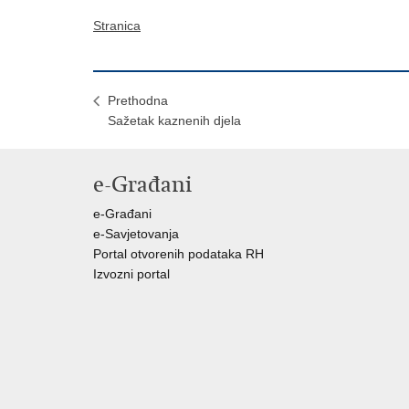
Stranica
Prethodna
Sažetak kaznenih djela
e-Građani
e-Građani
e-Savjetovanja
Portal otvorenih podataka RH
Izvozni portal