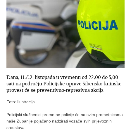
Dana, 11./12. listopada u vremenu od 22,00 do 5,00
sati na području Policijske uprave šibensko-kninske
provest će se preventivno-represivna akcija
Foto: Ilustracija
Policijski službenici prometne policije će na svim prometnicama
naše Županije pojačano nadzirati vozače svih prijevoznih
sredstava.