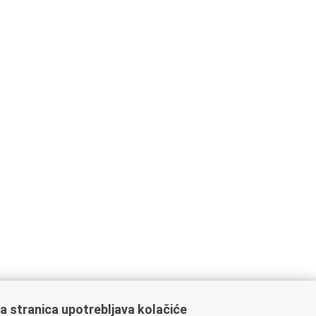
a stranica upotrebljava kolačiće