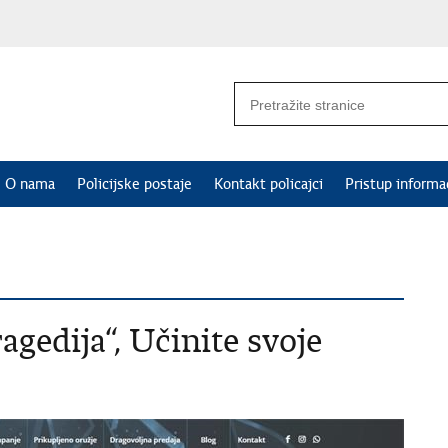
O nama
Policijske postaje
Kontakt policajci
Pristup informa
agedija“, Učinite svoje