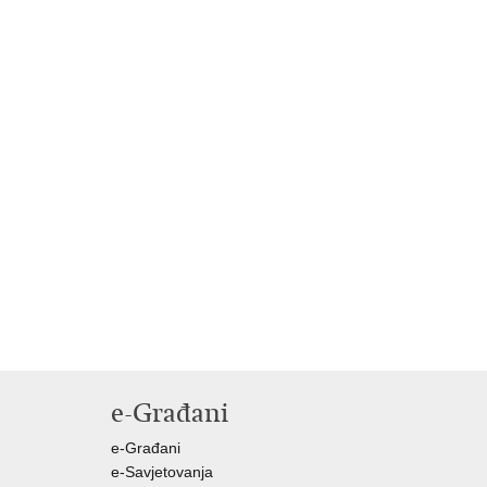
e-Građani
e-Građani
e-Savjetovanja