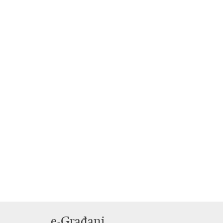
e-Građani