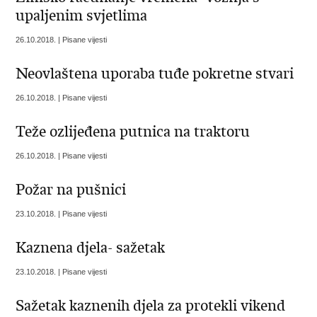
upaljenim svjetlima
26.10.2018. | Pisane vijesti
Neovlaštena uporaba tuđe pokretne stvari
26.10.2018. | Pisane vijesti
Teže ozlijeđena putnica na traktoru
26.10.2018. | Pisane vijesti
Požar na pušnici
23.10.2018. | Pisane vijesti
Kaznena djela- sažetak
23.10.2018. | Pisane vijesti
Sažetak kaznenih djela za protekli vikend