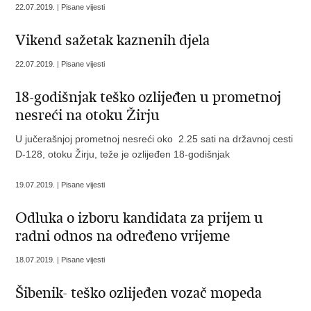
22.07.2019. | Pisane vijesti
Vikend sažetak kaznenih djela
22.07.2019. | Pisane vijesti
18-godišnjak teško ozlijeđen u prometnoj
nesreći na otoku Žirju
U jučerašnjoj prometnoj nesreći oko 2.25 sati na državnoj cesti
D-128, otoku Žirju, teže je ozlijeđen 18-godišnjak
19.07.2019. | Pisane vijesti
Odluka o izboru kandidata za prijem u
radni odnos na određeno vrijeme
18.07.2019. | Pisane vijesti
Šibenik- teško ozlijeđen vozač mopeda