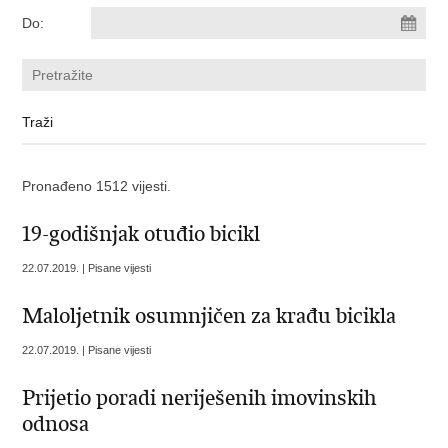
Do:
Pronađeno 1512 vijesti.
19-godišnjak otuđio bicikl
22.07.2019. | Pisane vijesti
Maloljetnik osumnjičen za krađu bicikla
22.07.2019. | Pisane vijesti
Prijetio poradi neriješenih imovinskih
odnosa