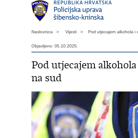
Naslovnica >
Vijesti >
Pod utjecajem alkohola i
Objavljeno: 05.10.2025.
Pod utjecajem alkohola 
na sud