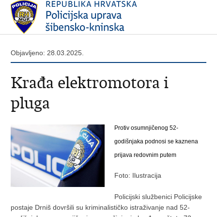
Objavljeno: 28.03.2025.
Krađa elektromotora i
pluga
Protiv osumnjičenog 52-
godišnjaka podnosi se kaznena
prijava redovnim putem
Foto: Ilustracija
​Policijski službenici Policijske
postaje Drniš dovršili su kriminalističko istraživanje nad 52-