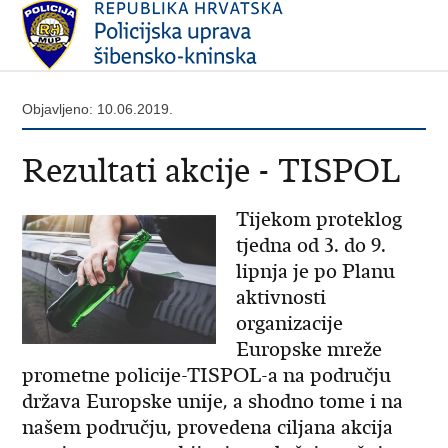
Objavljeno: 10.06.2019.
Rezultati akcije - TISPOL
Tijekom proteklog
tjedna od 3. do 9.
lipnja je po Planu
aktivnosti
organizacije
Europske mreže
prometne policije-TISPOL-a na području
država Europske unije, a shodno tome i na
našem području, provedena ciljana akcija