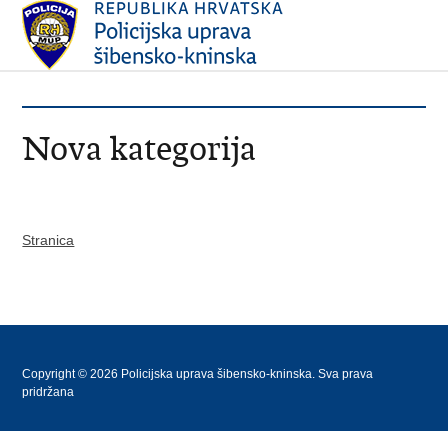
Nova kategorija
Stranica
Copyright © 2026 Policijska uprava šibensko-kninska. Sva prava
pridržana